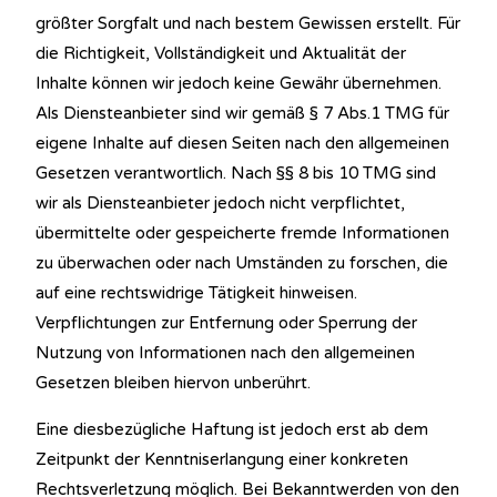
größter Sorgfalt und nach bestem Gewissen erstellt. Für
die Richtigkeit, Vollständigkeit und Aktualität der
Inhalte können wir jedoch keine Gewähr übernehmen.
Als Diensteanbieter sind wir gemäß § 7 Abs.1 TMG für
eigene Inhalte auf diesen Seiten nach den allgemeinen
Gesetzen verantwortlich. Nach §§ 8 bis 10 TMG sind
wir als Diensteanbieter jedoch nicht verpflichtet,
übermittelte oder gespeicherte fremde Informationen
zu überwachen oder nach Umständen zu forschen, die
auf eine rechtswidrige Tätigkeit hinweisen.
Verpflichtungen zur Entfernung oder Sperrung der
Nutzung von Informationen nach den allgemeinen
Gesetzen bleiben hiervon unberührt.
Eine diesbezügliche Haftung ist jedoch erst ab dem
Zeitpunkt der Kenntniserlangung einer konkreten
Rechtsverletzung möglich. Bei Bekanntwerden von den