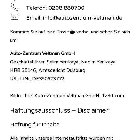
Telefon: 0208 880700
Email: info@autozentrum-veltman.de
Kommen Sie auf eine Tasse
vorbei und sehen Sie sich
um!
Auto-Zentrum Veltman GmbH
Geschäftsführer: Selim Yerlikaya, Nedim Yerlikaya
HRB 35146, Amtsgericht Duisburg
USt-IdNr. DE350623772
Bildrechte: Auto-Zentrum Veltman GmbH, 123rf.com
Haftungsausschluss – Disclaimer:
Haftung für Inhalte
Alle Inhalte unseres Internetauftritts wurden mit