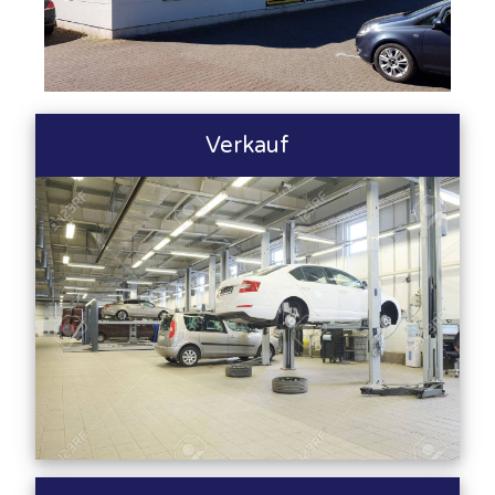
Verkauf