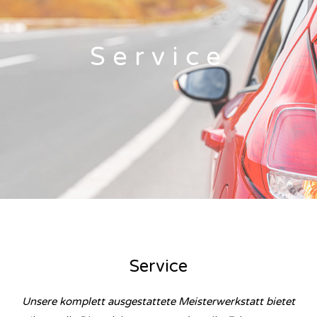
Service
Service
Unsere komplett ausgestattete Meisterwerkstatt bietet