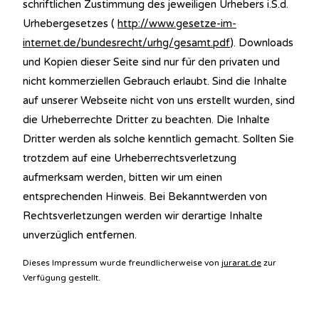
schriftlichen Zustimmung des jeweiligen Urhebers i.S.d.
Urhebergesetzes (
http://www.gesetze-im-
internet.de/bundesrecht/urhg/gesamt.pdf
). Downloads
und Kopien dieser Seite sind nur für den privaten und
nicht kommerziellen Gebrauch erlaubt. Sind die Inhalte
auf unserer Webseite nicht von uns erstellt wurden, sind
die Urheberrechte Dritter zu beachten. Die Inhalte
Dritter werden als solche kenntlich gemacht. Sollten Sie
trotzdem auf eine Urheberrechtsverletzung
aufmerksam werden, bitten wir um einen
entsprechenden Hinweis. Bei Bekanntwerden von
Rechtsverletzungen werden wir derartige Inhalte
unverzüglich entfernen.
Dieses Impressum wurde freundlicherweise von
jurarat.de
zur
Verfügung gestellt.