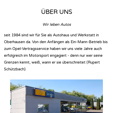
ÜBER UNS
Wir leben Autos
seit 1984 sind wir für Sie als Autohaus und Werkstatt in
Oberhausen da. Von den Anfängen als Ein-Mann-Betrieb bis
zum Opel-Vertragsservice haben wir uns viele Jahre auch
erfolgreich im Motorsport engagiert - denn nur wer seine
Grenzen kennt, weiß, wann er sie überschreitet (Rupert
Schützbach).