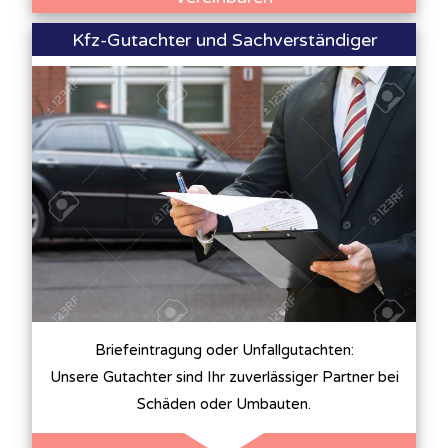
Kfz-Gutachter und Sachverständiger
Briefeintragung oder Unfallgutachten:
Unsere Gutachter sind Ihr zuverlässiger Partner bei
Schäden oder Umbauten.