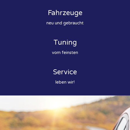
Fahrzeuge
neu und gebraucht
Tuning
vom feinsten
Service
leben wir!