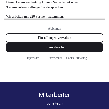
Mitarbeiter
vom Fach