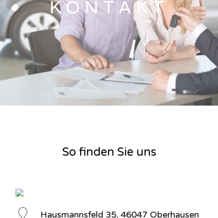
KONTAKT
So finden Sie uns
Hausmannsfeld 35, 46047 Oberhausen