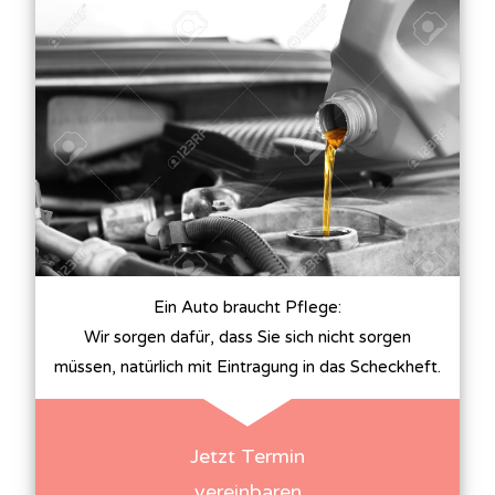
Ein Auto braucht Pflege:
Wir sorgen dafür, dass Sie sich nicht sorgen
müssen, natürlich mit Eintragung in das Scheckheft.
Jetzt Termin
vereinbaren