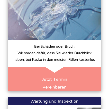
Bei Schäden oder Bruch:
Wir sorgen dafür, dass Sie wieder Durchblick
haben, bei Kasko in den meisten Fällen kostenlos.
Jetzt Termin
vereinbaren
Wartung und Inspektion