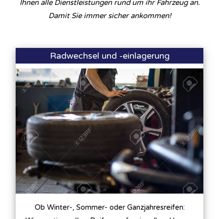
Ihnen alle Dienstleistungen rund um ihr Fahrzeug an.
Damit Sie immer sicher ankommen!
Radwechsel und -einlagerung
Ob Winter-, Sommer- oder Ganzjahresreifen: