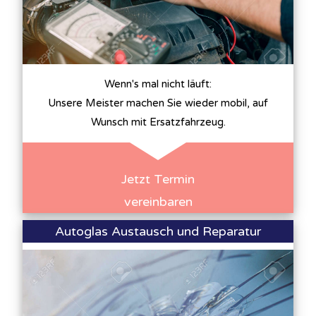
Wenn's mal nicht läuft:
Unsere Meister machen Sie wieder mobil, auf
Wunsch mit Ersatzfahrzeug.
Jetzt Termin
vereinbaren
Autoglas Austausch und Reparatur