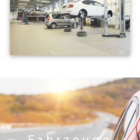
Fahrzeuge