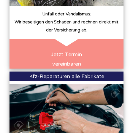
Unfall oder Vandalismus:
Wir beseitigen den Schaden und rechnen direkt mit
der Versicherung ab.
Jetzt Termin
vereinbaren
Kfz-Reparaturen alle Fabrikate