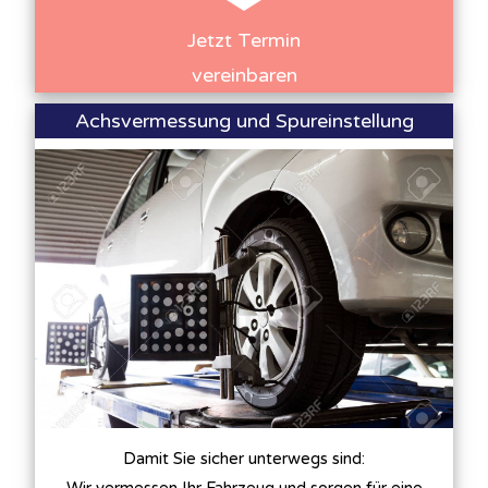
Jetzt Termin
vereinbaren
Achsvermessung und Spureinstellung
Damit Sie sicher unterwegs sind: