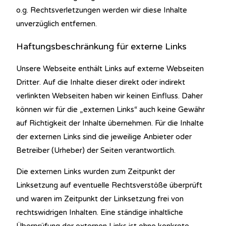
o.g. Rechtsverletzungen werden wir diese Inhalte
unverzüglich entfernen.
Haftungsbeschränkung für externe Links
Unsere Webseite enthält Links auf externe Webseiten
Dritter. Auf die Inhalte dieser direkt oder indirekt
verlinkten Webseiten haben wir keinen Einfluss. Daher
können wir für die „externen Links“ auch keine Gewähr
auf Richtigkeit der Inhalte übernehmen. Für die Inhalte
der externen Links sind die jeweilige Anbieter oder
Betreiber (Urheber) der Seiten verantwortlich.
Die externen Links wurden zum Zeitpunkt der
Linksetzung auf eventuelle Rechtsverstöße überprüft
und waren im Zeitpunkt der Linksetzung frei von
rechtswidrigen Inhalten. Eine ständige inhaltliche