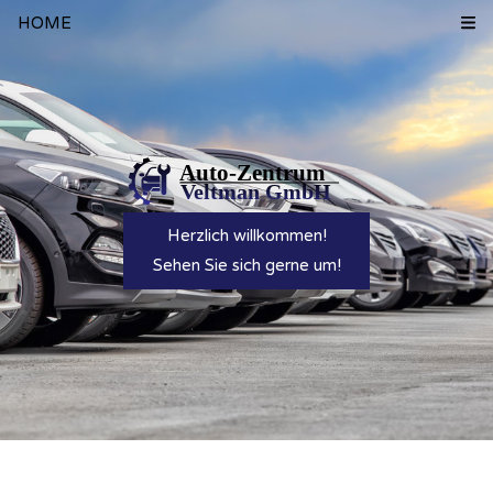
HOME
Herzlich willkommen!
Sehen Sie sich gerne um!