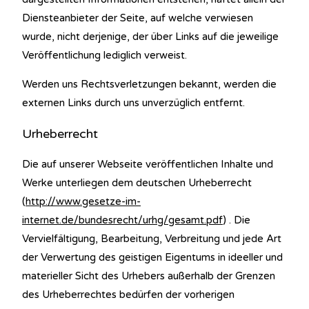
Diensteanbieter der Seite, auf welche verwiesen
wurde, nicht derjenige, der über Links auf die jeweilige
Veröffentlichung lediglich verweist.
Werden uns Rechtsverletzungen bekannt, werden die
externen Links durch uns unverzüglich entfernt.
Urheberrecht
Die auf unserer Webseite veröffentlichen Inhalte und
Werke unterliegen dem deutschen Urheberrecht
(
http://www.gesetze-im-
internet.de/bundesrecht/urhg/gesamt.pdf
) . Die
Vervielfältigung, Bearbeitung, Verbreitung und jede Art
der Verwertung des geistigen Eigentums in ideeller und
materieller Sicht des Urhebers außerhalb der Grenzen
des Urheberrechtes bedürfen der vorherigen